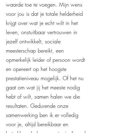
waarde toe te voegen. Mijn wens
voor jou is dat je totale helderheid
krijgt over wat je echt wilt in het
leven, onstuitbaar vertrouwen in
jezelf ontwikkelt, sociale
meesterschap bereikt, een
opmerkelijk leider of persoon wordt
en opereert op het hoogste
prestatieniveau mogelijk. Of het nu
gaat om wat jij het meeste nodig
hebt of wilt, samen halen we die
resultaten. Gedurende onze
samenwerking ben ik er volledig
voor je, altijd bereikbaar en