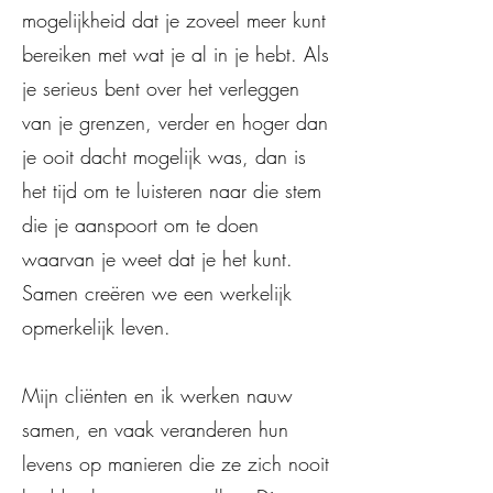
mogelijkheid dat je zoveel meer kunt
bereiken met wat je al in je hebt. Als
je serieus bent over het verleggen
van je grenzen, verder en hoger dan
je ooit dacht mogelijk was, dan is
het tijd om te luisteren naar die stem
die je aanspoort om te doen
waarvan je weet dat je het kunt.
Samen creëren we een werkelijk
opmerkelijk leven.
Mijn cliënten en ik werken nauw
samen, en vaak veranderen hun
levens op manieren die ze zich nooit