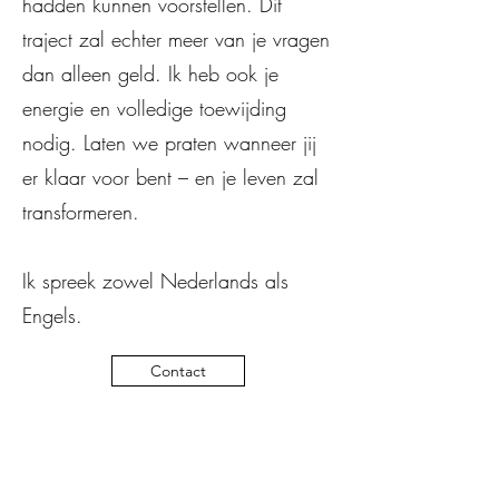
hadden kunnen voorstellen. Dit
traject zal echter meer van je vragen
dan alleen geld. Ik heb ook je
energie en volledige toewijding
nodig. Laten we praten wanneer jij
er klaar voor bent – en je leven zal
transformeren.
Ik spreek zowel Nederlands als
Engels.
Contact