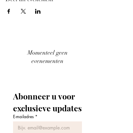
Momenteel geen
evenementen
Abonneer u voor 
exclusieve updates
E-mailadres
*